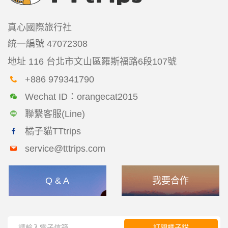
真心國際旅行社
統一編號
47072308
地址
116 台北市文山區羅斯福路6段107號
+886 979341790
Wechat ID：orangecat2015
聯繫客服(Line)
橘子貓TTtrips
service@tttrips.com
Q & A
我要合作
訂閱橘子貓