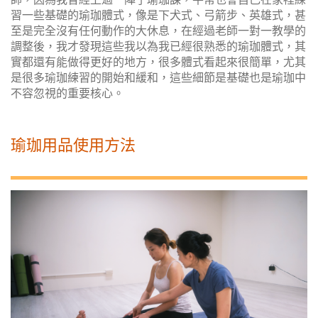
習一些基礎的瑜珈體式，像是下犬式、弓箭步、英雄式，甚
至是完全沒有任何動作的大休息，在經過老師一對一教學的
調整後，我才發現這些我以為我已經很熟悉的瑜珈體式，其
實都還有能做得更好的地方，很多體式看起來很簡單，尤其
是很多瑜珈練習的開始和緩和，這些細節是基礎也是瑜珈中
不容忽視的重要核心。
瑜珈用品使用方法