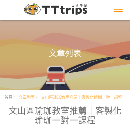
Toggl
navig
文章列表
首頁
文章列表
文山區瑜珈教室推薦｜客製化瑜珈一對一課程
文山區瑜珈教室推薦｜客製化
瑜珈一對一課程